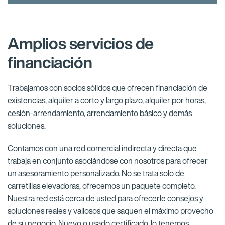
Amplios servicios de
financiación
Trabajamos con socios sólidos que ofrecen financiación de
existencias, alquiler a corto y largo plazo, alquiler por horas,
cesión-arrendamiento, arrendamiento básico y demás
soluciones.
Contamos con una red comercial indirecta y directa que
trabaja en conjunto asociándose con nosotros para ofrecer
un asesoramiento personalizado. No se trata solo de
carretillas elevadoras, ofrecemos un paquete completo.
Nuestra red está cerca de usted para ofrecerle consejos y
soluciones reales y valiosos que saquen el máximo provecho
de su negocio. Nuevo o usado certificado, lo tenemos.