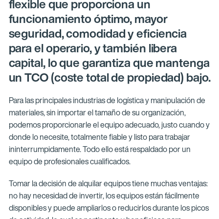
flexible que proporciona un
funcionamiento óptimo, mayor
seguridad, comodidad y eficiencia
para el operario, y también libera
capital, lo que garantiza que mantenga
un TCO (coste total de propiedad) bajo.
Para las principales industrias de logística y manipulación de
materiales, sin importar el tamaño de su organización,
podemos proporcionarle el equipo adecuado, justo cuando y
donde lo necesite, totalmente fiable y listo para trabajar
ininterrumpidamente. Todo ello está respaldado por un
equipo de profesionales cualificados.
Tomar la decisión de alquilar equipos tiene muchas ventajas:
no hay necesidad de invertir, los equipos están fácilmente
disponibles y puede ampliarlos o reducirlos durante los picos