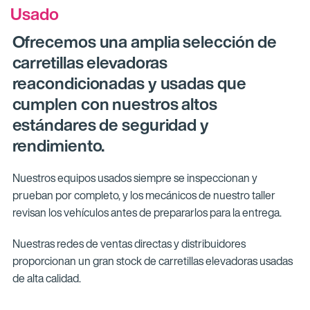
Usado
Ofrecemos una amplia selección de
carretillas elevadoras
reacondicionadas y usadas que
cumplen con nuestros altos
estándares de seguridad y
rendimiento.
Nuestros equipos usados siempre se inspeccionan y
prueban por completo, y los mecánicos de nuestro taller
revisan los vehículos antes de prepararlos para la entrega.
Nuestras redes de ventas directas y distribuidores
proporcionan un gran stock de carretillas elevadoras usadas
de alta calidad.