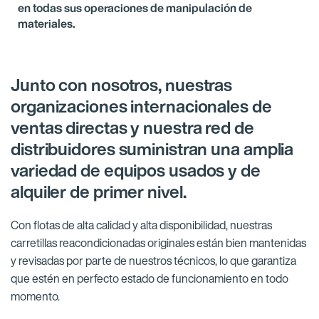
en todas sus operaciones de manipulación de
materiales.
Junto con nosotros, nuestras
organizaciones internacionales de
ventas directas y nuestra red de
distribuidores suministran una amplia
variedad de equipos usados y de
alquiler de primer nivel.
Con flotas de alta calidad y alta disponibilidad, nuestras
carretillas reacondicionadas originales están bien mantenidas
y revisadas por parte de nuestros técnicos, lo que garantiza
que estén en perfecto estado de funcionamiento en todo
momento.