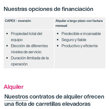
Nuestras opciones de financiación
CAPEX - inversión
Alquiler a largo plazo con factura
mensual
Propiedad total del
Predecible e incansable​
equipo
Seguro y fiable​
Elección de diferentes
Productivo y eficiente
niveles de servicio
Duración ilimitada de la
operación
Alquiler
Nuestros
contratos de alquiler ofrecen
una flota de carretillas elevadoras