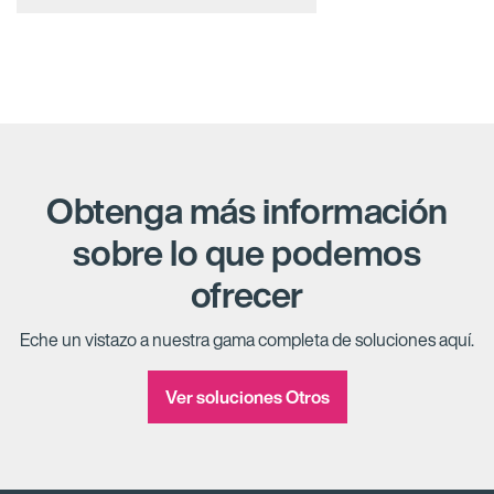
Obtenga más información
sobre lo que podemos
ofrecer
Eche un vistazo a nuestra gama completa de soluciones aquí.
Ver soluciones Otros