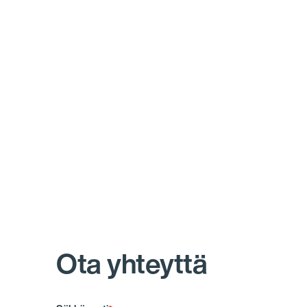
Ota yhteyttä