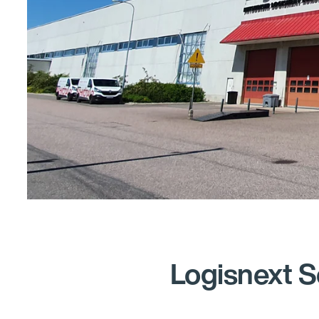
Logisnext S