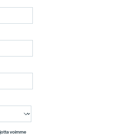
, jotta voimme