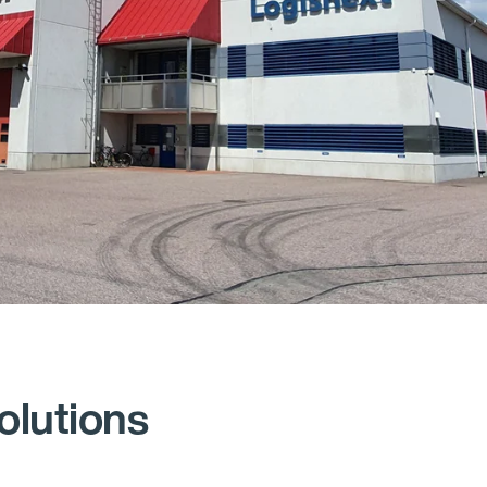
olutions