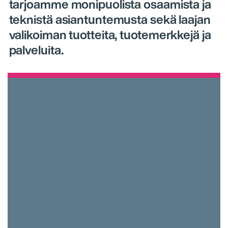
tarjoamme monipuolista osaamista ja
teknistä asiantuntemusta sekä laajan
valikoiman tuotteita, tuotemerkkejä ja
palveluita.