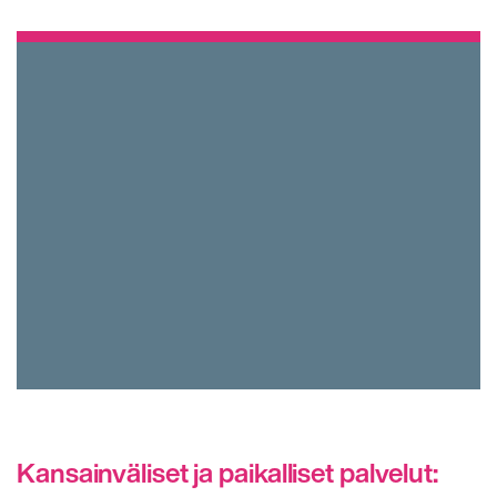
Kansainväliset ja paikalliset palvelut: