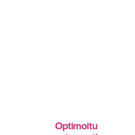
Optimoitu